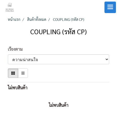
หน้าแรก
สินค้าทั้งหมด
COUPLING (รหัส CP)
COUPLING (รหัส CP)
เรียงตาม
ไม่พบสินค้า
ไม่พบสินค้า