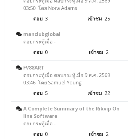
ตอบกระทู้เมื่อ
ตอบกระทู้เมื่อ 9 ส.ค. 2569
03:50 โดย Nora Adams
ตอบ
3
เข้าชม
25
manclubglobal
ตอบกระทู้เมื่อ
-
ตอบ
0
เข้าชม
2
FV88ART
ตอบกระทู้เมื่อ
ตอบกระทู้เมื่อ 9 ส.ค. 2569
03:46 โดย Samuel Young
ตอบ
5
เข้าชม
22
A Complete Summary of the Rikvip On
line Software
ตอบกระทู้เมื่อ
-
ตอบ
0
เข้าชม
2