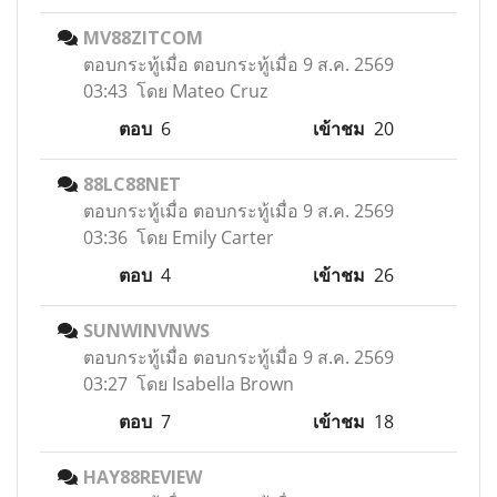
MV88ZITCOM
ตอบกระทู้เมื่อ
ตอบกระทู้เมื่อ 9 ส.ค. 2569
03:43 โดย Mateo Cruz
ตอบ
6
เข้าชม
20
88LC88NET
ตอบกระทู้เมื่อ
ตอบกระทู้เมื่อ 9 ส.ค. 2569
03:36 โดย Emily Carter
ตอบ
4
เข้าชม
26
SUNWINVNWS
ตอบกระทู้เมื่อ
ตอบกระทู้เมื่อ 9 ส.ค. 2569
03:27 โดย Isabella Brown
ตอบ
7
เข้าชม
18
HAY88REVIEW