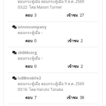
ตอบกระทู้เมื่อ
ตอบกระทู้เมื่อ 9 ส.ค. 2569
03:22 โดย Mason Turner
ตอบ
3
เข้าชม
27
winvncompany
ตอบกระทู้เมื่อ
-
ตอบ
0
เข้าชม
2
cb666corg
ตอบกระทู้เมื่อ
-
ตอบ
0
เข้าชม
2
lu88mobile2
ตอบกระทู้เมื่อ
ตอบกระทู้เมื่อ 9 ส.ค. 2569
03:16 โดย Haruto Tanaka
ตอบ
7
เข้าชม
38