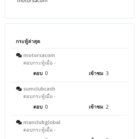
motorsacom
กระทู้ล่าสุด
motorsacom
ตอบกระทู้เมื่อ
-
ตอบ
0
เข้าชม
3
sumclubcash
ตอบกระทู้เมื่อ
-
ตอบ
0
เข้าชม
2
manclubglobal
ตอบกระทู้เมื่อ
-