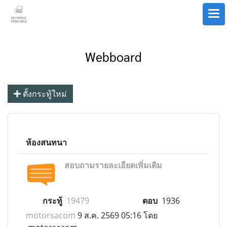
Webboard
ตั้งกระทู้ใหม่
ห้องสนทนา
สอบถามรายละเอียดเพิ่มเติม
กระทู้
19479
ตอบ
1936
motorsacom
9 ส.ค. 2569 05:16 โดย