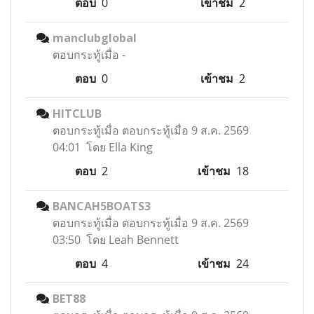
ตอบ
0
เข้าชม
2
manclubglobal
ตอบกระทู้เมื่อ
-
ตอบ
0
เข้าชม
2
HITCLUB
ตอบกระทู้เมื่อ
ตอบกระทู้เมื่อ 9 ส.ค. 2569
04:01 โดย Ella King
ตอบ
2
เข้าชม
18
BANCAH5BOATS3
ตอบกระทู้เมื่อ
ตอบกระทู้เมื่อ 9 ส.ค. 2569
03:50 โดย Leah Bennett
ตอบ
4
เข้าชม
24
BET88