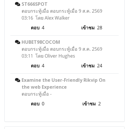
ST666SPOT
ตอบกระทู้เมื่อ
ตอบกระทู้เมื่อ 9 ส.ค. 2569
03:16 โดย Alex Walker
ตอบ
4
เข้าชม
28
HUBET98COCOM
ตอบกระทู้เมื่อ
ตอบกระทู้เมื่อ 9 ส.ค. 2569
03:11 โดย Oliver Hughes
ตอบ
4
เข้าชม
24
Examine the User-Friendly Rikvip On
the web Experience
ตอบกระทู้เมื่อ
-
ตอบ
0
เข้าชม
2