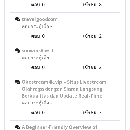
ตอบ
0
เข้าชม
8
travelgoodcom
ตอบกระทู้เมื่อ
-
ตอบ
0
เข้าชม
2
sunwins8nett
ตอบกระทู้เมื่อ
-
ตอบ
0
เข้าชม
2
Okestream4k.vip – Situs Livestream
Olahraga dengan Siaran Langsung
Berkualitas dan Update Real-Time
ตอบกระทู้เมื่อ
-
ตอบ
0
เข้าชม
3
A Beginner-Friendly Overview of