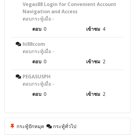
Vegas88 Login for Convenient Account
Navigation and Access
ตอบกระทู้เมื่อ
-
ตอบ
0
เข้าชม
4
hi88ccom
ตอบกระทู้เมื่อ
-
ตอบ
0
เข้าชม
2
PEGASUSPH
ตอบกระทู้เมื่อ
-
ตอบ
0
เข้าชม
2
กระทู้ปักหมุด
กระทู้ทั่วไป