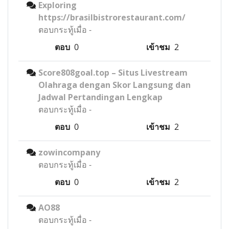
Exploring
https://brasilbistrorestaurant.com/
ตอบกระทู้เมื่อ
-
ตอบ
0
เข้าชม
2
Score808goal.top – Situs Livestream
Olahraga dengan Skor Langsung dan
Jadwal Pertandingan Lengkap
ตอบกระทู้เมื่อ
-
ตอบ
0
เข้าชม
2
zowincompany
ตอบกระทู้เมื่อ
-
ตอบ
0
เข้าชม
2
AO88
ตอบกระทู้เมื่อ
-