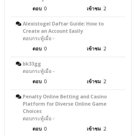
ตอบ
0
เข้าชม
2
Alexistogel Daftar Guide: How to
Create an Account Easily
ตอบกระทู้เมื่อ
-
ตอบ
0
เข้าชม
2
bk33gg
ตอบกระทู้เมื่อ
-
ตอบ
0
เข้าชม
2
Penalty Online Betting and Casino
Platform for Diverse Online Game
Choices
ตอบกระทู้เมื่อ
-
ตอบ
0
เข้าชม
2