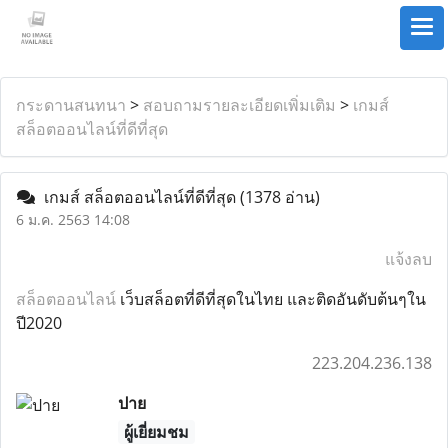
กระดานสนทนา
>
สอบถามรายละเอียดเพิ่มเติม
>
เกมส์
สล็อตออนไลน์ที่ดีที่สุด
เกมส์ สล็อตออนไลน์ที่ดีที่สุด
(1378 อ่าน)
6 ม.ค. 2563 14:08
แจ้งลบ
สล็อตออนไลน์
เว็บสล็อตที่ดีที่สุดในไทย และติดอันดับต้นๆใน
ปี2020
223.204.236.138
ปาย
ผู้เยี่ยมชม