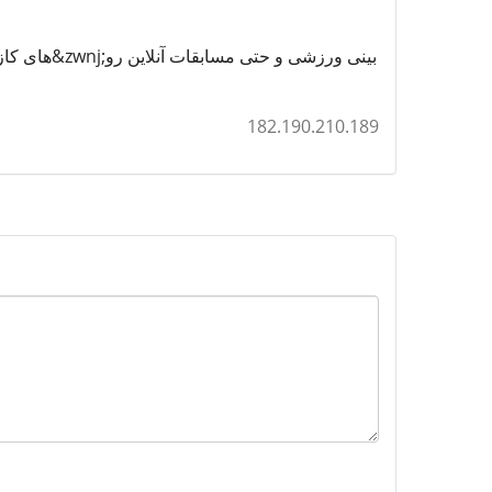
182.190.210.189