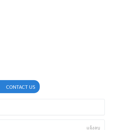
CONTACT US
แจ้งลบ