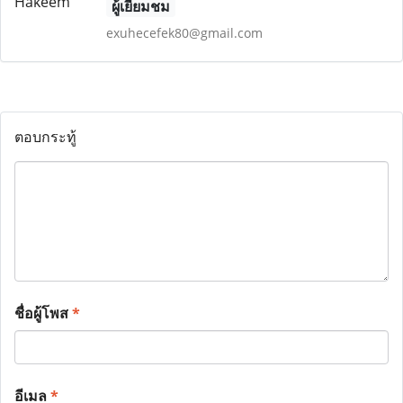
ผู้เยี่ยมชม
exuhecefek80@gmail.com
ตอบกระทู้
ชื่อผู้โพส
*
อีเมล
*