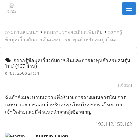
กระดานสนทนา
>
สอบถามรายละเอียดเพิ่มเติม
>
อยากรู้
ข้อมูลเกี่ยวกับการเงินและการลงทุนสำหรับคนรุ่นใหม่
อยากรู้ข้อมูลเกี่ยวกับการเงินและการลงทุนสำหรับคนรุ่น
ใหม่
(467 อ่าน)
8 ก.ย. 2568 21:34
แจ้งลบ
ฉันกำลังมองหาบทความที่อธิบายการวางแผนการเงิน การ
ลงทุน และการออมสำหรับคนรุ่นใหม่ในประเทศไทย แบบ
เข้าใจง่ายและมีคำแนะนำจากผู้เชี่ยวชาญ
193.142.159.162
Martin Talon