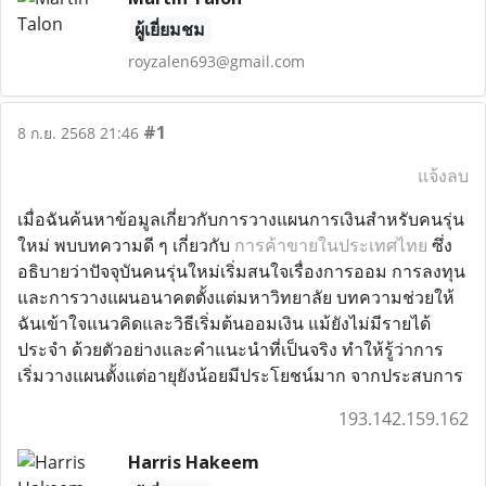
ผู้เยี่ยมชม
royzalen693@gmail.com
#1
8 ก.ย. 2568 21:46
แจ้งลบ
เมื่อฉันค้นหาข้อมูลเกี่ยวกับการวางแผนการเงินสำหรับคนรุ่น
ใหม่ พบบทความดี ๆ เกี่ยวกับ
การค้าขายในประเทศไทย
ซึ่ง
อธิบายว่าปัจจุบันคนรุ่นใหม่เริ่มสนใจเรื่องการออม การลงทุน
และการวางแผนอนาคตตั้งแต่มหาวิทยาลัย บทความช่วยให้
ฉันเข้าใจแนวคิดและวิธีเริ่มต้นออมเงิน แม้ยังไม่มีรายได้
ประจำ ด้วยตัวอย่างและคำแนะนำที่เป็นจริง ทำให้รู้ว่าการ
เริ่มวางแผนตั้งแต่อายุยังน้อยมีประโยชน์มาก จากประสบการ
193.142.159.162
Harris Hakeem