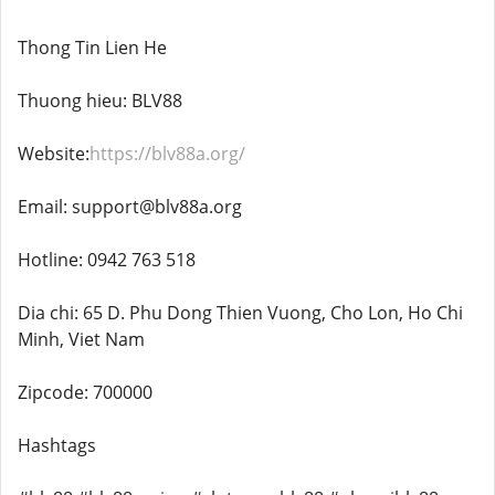
Thong Tin Lien He
Thuong hieu: BLV88
Website:
https://blv88a.org/
Email: support@blv88a.org
Hotline: 0942 763 518
Dia chi: 65 D. Phu Dong Thien Vuong, Cho Lon, Ho Chi
Minh, Viet Nam
Zipcode: 700000
Hashtags