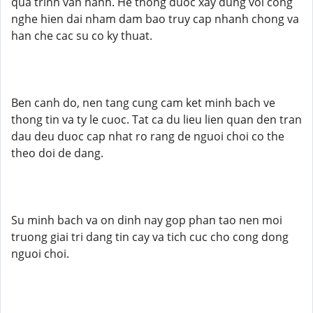
qua trinh van hanh. He thong duoc xay dung voi cong
nghe hien dai nham dam bao truy cap nhanh chong va
han che cac su co ky thuat.
Ben canh do, nen tang cung cam ket minh bach ve
thong tin va ty le cuoc. Tat ca du lieu lien quan den tran
dau deu duoc cap nhat ro rang de nguoi choi co the
theo doi de dang.
Su minh bach va on dinh nay gop phan tao nen moi
truong giai tri dang tin cay va tich cuc cho cong dong
nguoi choi.