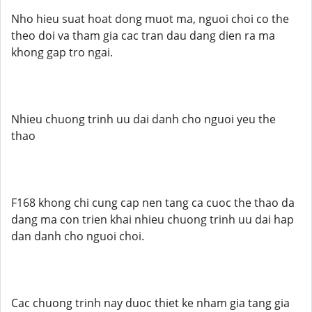
Nho hieu suat hoat dong muot ma, nguoi choi co the
theo doi va tham gia cac tran dau dang dien ra ma
khong gap tro ngai.
Nhieu chuong trinh uu dai danh cho nguoi yeu the
thao
F168 khong chi cung cap nen tang ca cuoc the thao da
dang ma con trien khai nhieu chuong trinh uu dai hap
dan danh cho nguoi choi.
Cac chuong trinh nay duoc thiet ke nham gia tang gia