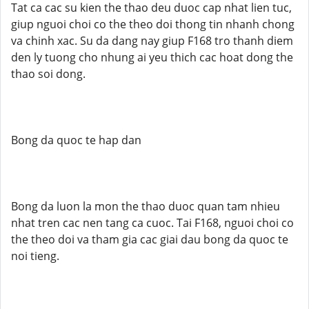
Tat ca cac su kien the thao deu duoc cap nhat lien tuc,
giup nguoi choi co the theo doi thong tin nhanh chong
va chinh xac. Su da dang nay giup F168 tro thanh diem
den ly tuong cho nhung ai yeu thich cac hoat dong the
thao soi dong.
Bong da quoc te hap dan
Bong da luon la mon the thao duoc quan tam nhieu
nhat tren cac nen tang ca cuoc. Tai F168, nguoi choi co
the theo doi va tham gia cac giai dau bong da quoc te
noi tieng.