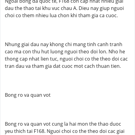
Ngoai bong da quoc te, F168 con cap nhat nhieu giai
dau the thao tai khu vuc chau A. Dieu nay giup nguoi
choi co them nhieu lua chon khi tham gia ca cuoc.
Nhung giai dau nay khong chi mang tinh canh tranh
cao ma con thu hut luong nguoi theo doi lon. Nho he
thong cap nhat lien tuc, nguoi choi co the theo doi cac
tran dau va tham gia dat cuoc mot cach thuan tien.
Bong ro va quan vot
Bong ro va quan vot cung la hai mon the thao duoc
yeu thich tai F168. Nguoi choi co the theo doi cac giai