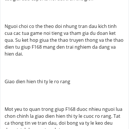
Nguoi choi co the theo doi nhung tran dau kich tinh
cua cac tua game noi tieng va tham gia du doan ket
qua. Su ket hop giua the thao truyen thong va the thao
dien tu giup F168 mang den trai nghiem da dang va
hien dai.
Giao dien hien thi ty le ro rang
Mot yeu to quan trong giup F168 duoc nhieu nguoi lua
chon chinh la giao dien hien thi ty le cuoc ro rang. Tat
ca thong tin ve tran dau, doi bong va ty le keo deu