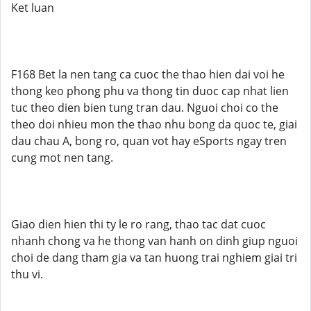
Ket luan
F168 Bet la nen tang ca cuoc the thao hien dai voi he
thong keo phong phu va thong tin duoc cap nhat lien
tuc theo dien bien tung tran dau. Nguoi choi co the
theo doi nhieu mon the thao nhu bong da quoc te, giai
dau chau A, bong ro, quan vot hay eSports ngay tren
cung mot nen tang.
Giao dien hien thi ty le ro rang, thao tac dat cuoc
nhanh chong va he thong van hanh on dinh giup nguoi
choi de dang tham gia va tan huong trai nghiem giai tri
thu vi.