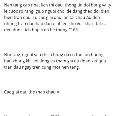
Nen tang cap nhat lich thi dau, thong tin doi bong va ty
le cuoc ro rang, giup nguoi choi de dang theo doi dien
bien tran dau. Tu cac giai dau lon tai chau Au den
nhung tran dau hap dan o nhieu khu vuc khac, tat ca
deu duoc tich hop tren he thong F168.
Nho vay, nguoi yeu thich bong da co the tan huong
bau khong khi soi dong va tham gia du doan ket qua
tran dau ngay tren cung mot nen tang.
Cac giai dau the thao chau A