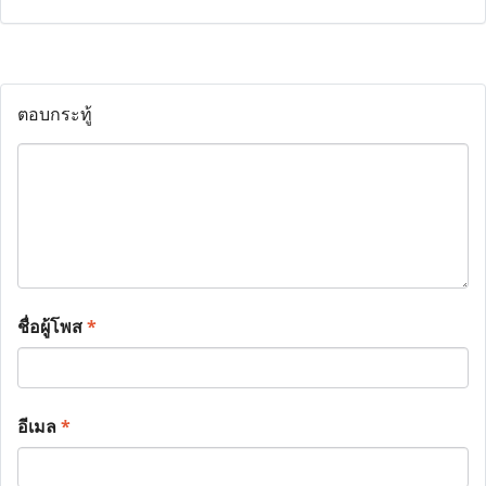
ตอบกระทู้
ชื่อผู้โพส
*
อีเมล
*