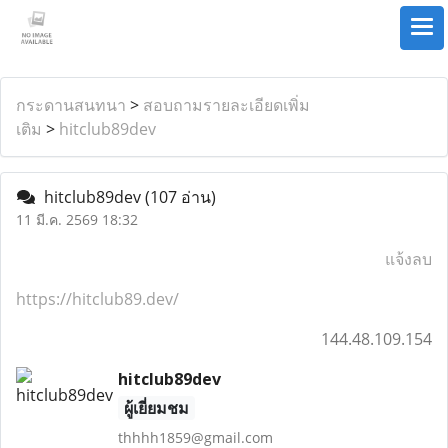
กระดานสนทนา
>
สอบถามรายละเอียดเพิ่ม
เติม
>
hitclub89dev
hitclub89dev
(107 อ่าน)
11 มี.ค. 2569 18:32
แจ้งลบ
https://hitclub89.dev/
144.48.109.154
hitclub89dev
ผู้เยี่ยมชม
thhhh1859@gmail.com