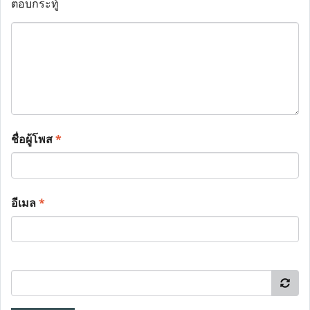
ตอบกระทู้
ชื่อผู้โพส
*
อีเมล
*