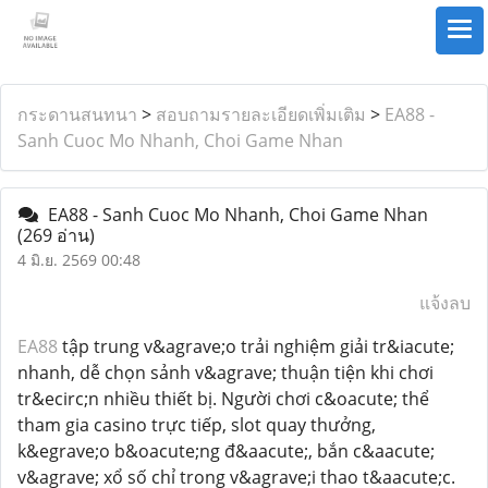
กระดานสนทนา
>
สอบถามรายละเอียดเพิ่มเติม
>
EA88 -
Sanh Cuoc Mo Nhanh, Choi Game Nhan
EA88 - Sanh Cuoc Mo Nhanh, Choi Game Nhan
(269 อ่าน)
4 มิ.ย. 2569 00:48
แจ้งลบ
EA88
tập trung v&agrave;o trải nghiệm giải tr&iacute;
nhanh, dễ chọn sảnh v&agrave; thuận tiện khi chơi
tr&ecirc;n nhiều thiết bị. Người chơi c&oacute; thể
tham gia casino trực tiếp, slot quay thưởng,
k&egrave;o b&oacute;ng đ&aacute;, bắn c&aacute;
v&agrave; xổ số chỉ trong v&agrave;i thao t&aacute;c.