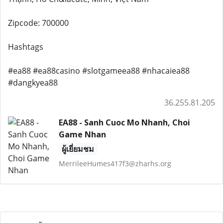
Zipcode: 700000
Hashtags
#ea88 #ea88casino #slotgameea88 #nhacaiea88
#dangkyea88
36.255.81.205
EA88 - Sanh Cuoc Mo Nhanh, Choi
Game Nhan
ผู้เยี่ยมชม
MerrileeHumes417f3@zharhs.org