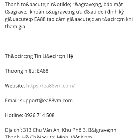
Thanh to&aacute;n r&otilde; r&agrave;ng, bảo mật
t&agrave;i khoản c&ugrave;ng ưu đ&atilde;i định kỳ
gi&uacute;p EA88 tạo cảm gi&aacute;c an t&acirc;m khi
tham gia.
Th&ocirc;ng Tin Li&ecirc;n Hệ
Thương hiệu: EA88
Website:
https://ea88vm.com/
Email: support@ea88vm.com
Hotline: 0926 714 508
Địa chỉ: 313 Chu Văn An, Khu Phố 3, B&igrave;nh
Thạnh, Hồ Ch&iacute; Minh, Việt Nam