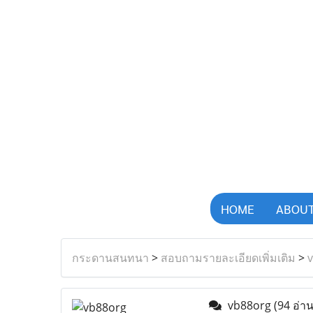
HOME
ABOUT
กระดานสนทนา
>
สอบถามรายละเอียดเพิ่มเติม
>
vb88org
(94 อ่าน