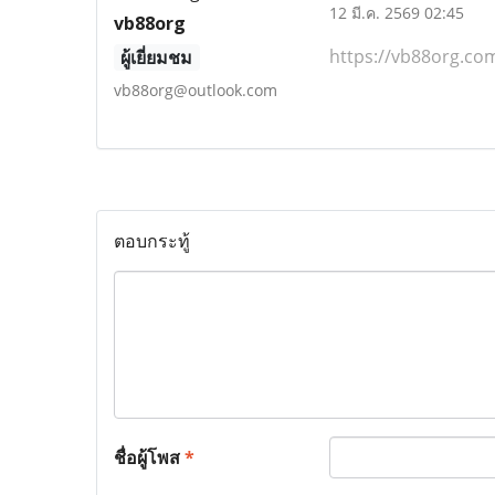
12 มี.ค. 2569 02:45
vb88org
https://vb88org.co
ผู้เยี่ยมชม
vb88org@outlook.com
ตอบกระทู้
ชื่อผู้โพส
*