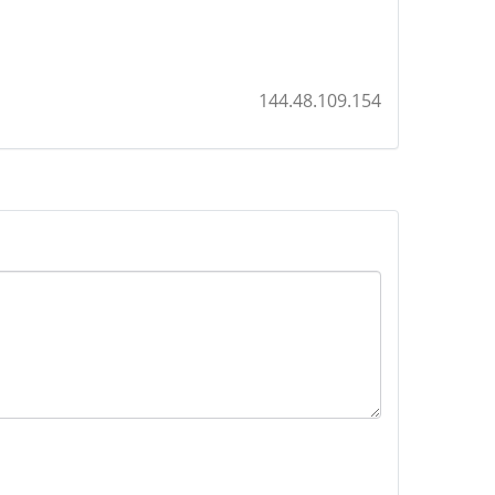
144.48.109.154