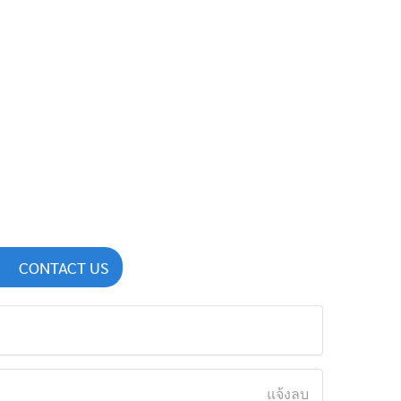
CONTACT US
แจ้งลบ