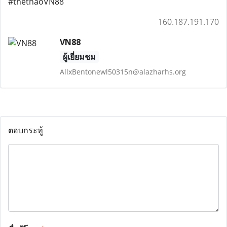
#thethaoVN88
160.187.191.170
VN88
ผู้เยี่ยมชม
AllxBentonewl50315n@alazharhs.org
ตอบกระทู้