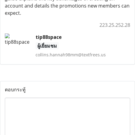
account and details the promotions new members can
expect.
223.25.252.28
tip88space
ผู้เยี่ยมชม
collins.hannah98mm@textfrees.us
ตอบกระทู้