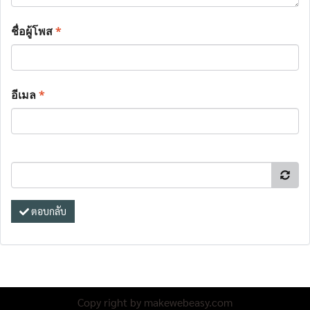
ชื่อผู้โพส
*
อีเมล
*
ตอบกลับ
Copy right by makewebeasy.com