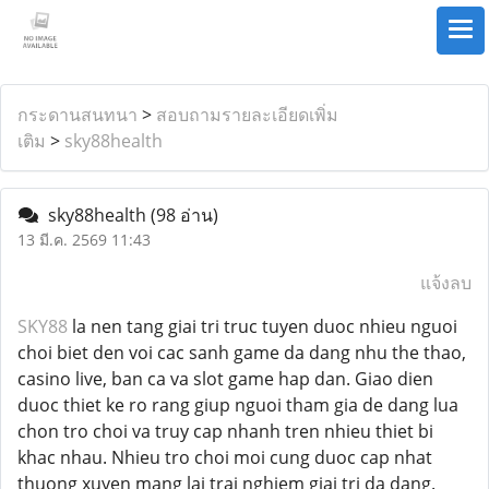
กระดานสนทนา
>
สอบถามรายละเอียดเพิ่ม
เติม
>
sky88health
sky88health
(98 อ่าน)
13 มี.ค. 2569 11:43
แจ้งลบ
SKY88
la nen tang giai tri truc tuyen duoc nhieu nguoi
choi biet den voi cac sanh game da dang nhu the thao,
casino live, ban ca va slot game hap dan. Giao dien
duoc thiet ke ro rang giup nguoi tham gia de dang lua
chon tro choi va truy cap nhanh tren nhieu thiet bi
khac nhau. Nhieu tro choi moi cung duoc cap nhat
thuong xuyen mang lai trai nghiem giai tri da dang.