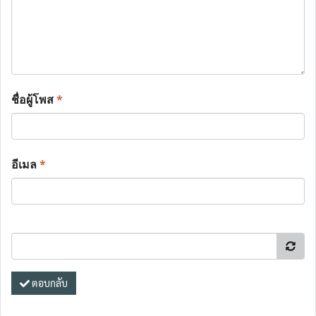
ชื่อผู้โพส
*
อีเมล
*
ตอบกลับ