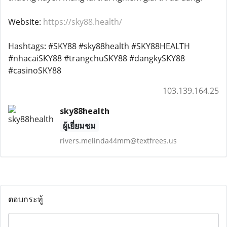
Website:
https://sky88.health/
Hashtags: #SKY88 #sky88health #SKY88HEALTH
#nhacaiSKY88 #trangchuSKY88 #dangkySKY88
#casinoSKY88
103.139.164.25
sky88health
ผู้เยี่ยมชม
rivers.melinda44mm@textfrees.us
ตอบกระทู้