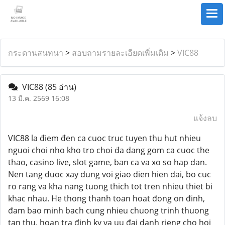
กระดานสนทนา
>
สอบถามรายละเอียดเพิ่มเติม
>
VIC88
VIC88
(85 อ่าน)
13 มี.ค. 2569 16:08
แจ้งลบ
VIC88 la điem đen ca cuoc truc tuyen thu hut nhieu
nguoi choi nho kho tro choi đa dang gom ca cuoc the
thao, casino live, slot game, ban ca va xo so hap dan.
Nen tang đuoc xay dung voi giao dien hien đai, bo cuc
ro rang va kha nang tuong thich tot tren nhieu thiet bi
khac nhau. He thong thanh toan hoat đong on đinh,
đam bao minh bach cung nhieu chuong trinh thuong
tan thu, hoan tra đinh ky va uu đai danh rieng cho hoi