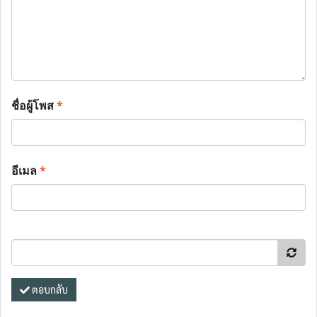
ชื่อผู้โพส
*
อีเมล
*
ตอบกลับ