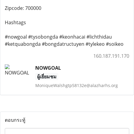
Zipcode: 700000
Hashtags
#nowgoal #tysobongda #keonhacai #lichthidau
#ketquabongda #bongdatructuyen #tylekeo #soikeo
160.187.191.170
NOWGOAL
ผู้เยี่ยมชม
MoniqueWalshgtp58132e@alazharhs.org
ตอบกระทู้