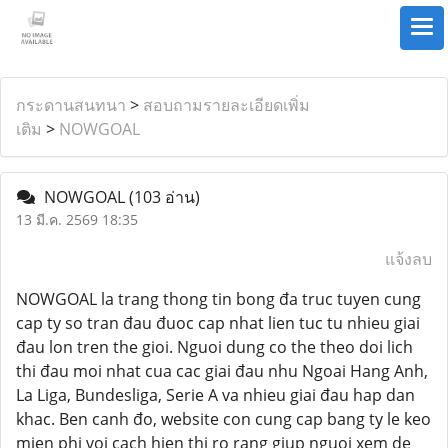
กระดานสนทนา
>
สอบถามรายละเอียดเพิ่ม
เติม
>
NOWGOAL
NOWGOAL
(103 อ่าน)
13 มี.ค. 2569 18:35
แจ้งลบ
NOWGOAL la trang thong tin bong đa truc tuyen cung
cap ty so tran đau đuoc cap nhat lien tuc tu nhieu giai
đau lon tren the gioi. Nguoi dung co the theo doi lich
thi đau moi nhat cua cac giai đau nhu Ngoai Hang Anh,
La Liga, Bundesliga, Serie A va nhieu giai đau hap dan
khac. Ben canh đo, website con cung cap bang ty le keo
mien phi voi cach hien thi ro rang giup nguoi xem de