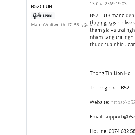
13 มี.ค. 2569 19:03
B52CLUB
B52CLUB mang đen kh
ผู้เยี่ยมชม
thuong, casino live
MarenWhitworthllt71561y@alazharhs.org
tham gia va trai ng
nham tang trai nghi
thuoc cua nhieu gam
Thong Tin Lien He
Thuong hieu: B52C
Website:
https://b5
Email: support@b52
Hotline: 0974 632 5