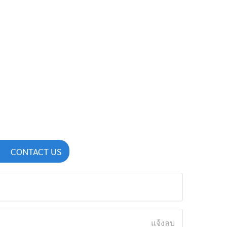
CONTACT US
แจ้งลบ