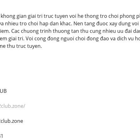
ong gian giai tri truc tuyen voi he thong tro choi phong 
 va nhieu tro choi hap dan khac. Nen tang đuoc xay dung voi
hiem. Cac chuong trinh thuong tan thu cung nhieu uu đai da
em giai tri. Voi cong đong nguoi choi đong đao va dich vu 
e thu truc tuyen.
LUB
2club.zone/
club.zone
81