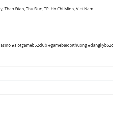
uy, Thao Đien, Thu Đuc, TP. Ho Chi Minh, Viet Nam
casino #slotgameb52club #gamebaidoithuong #dangkyb52c