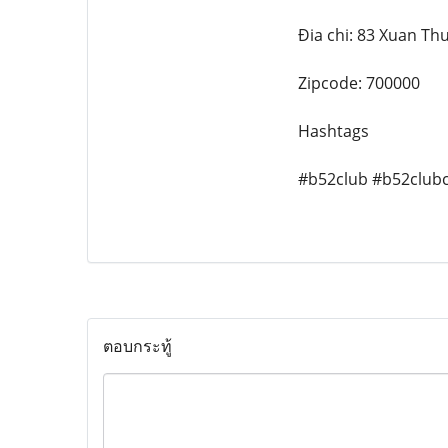
Đia chi: 83 Xuan Th
Zipcode: 700000
Hashtags
#b52club #b52club
ตอบกระทู้