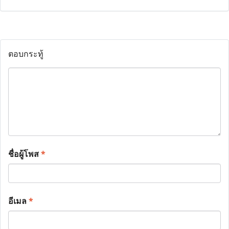
ตอบกระทู้
ชื่อผู้โพส
*
อีเมล
*