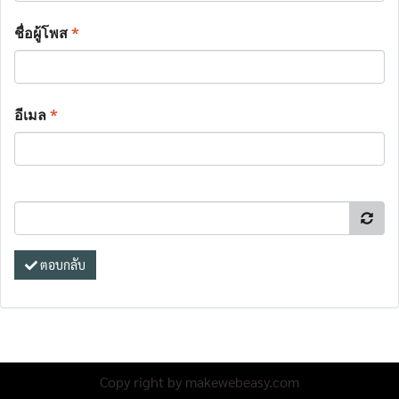
ชื่อผู้โพส
*
อีเมล
*
ตอบกลับ
Copy right by makewebeasy.com