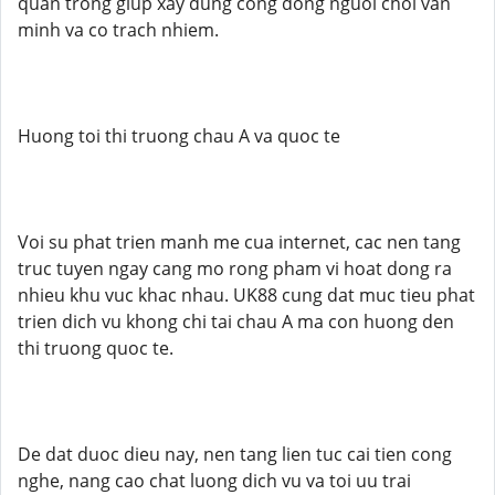
quan trong giup xay dung cong dong nguoi choi van
minh va co trach nhiem.
Huong toi thi truong chau A va quoc te
Voi su phat trien manh me cua internet, cac nen tang
truc tuyen ngay cang mo rong pham vi hoat dong ra
nhieu khu vuc khac nhau. UK88 cung dat muc tieu phat
trien dich vu khong chi tai chau A ma con huong den
thi truong quoc te.
De dat duoc dieu nay, nen tang lien tuc cai tien cong
nghe, nang cao chat luong dich vu va toi uu trai