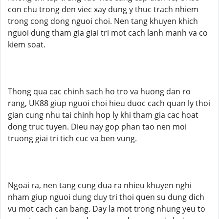
con chu trong den viec xay dung y thuc trach nhiem
trong cong dong nguoi choi. Nen tang khuyen khich
nguoi dung tham gia giai tri mot cach lanh manh va co
kiem soat.
Thong qua cac chinh sach ho tro va huong dan ro
rang, UK88 giup nguoi choi hieu duoc cach quan ly thoi
gian cung nhu tai chinh hop ly khi tham gia cac hoat
dong truc tuyen. Dieu nay gop phan tao nen moi
truong giai tri tich cuc va ben vung.
Ngoai ra, nen tang cung dua ra nhieu khuyen nghi
nham giup nguoi dung duy tri thoi quen su dung dich
vu mot cach can bang. Day la mot trong nhung yeu to