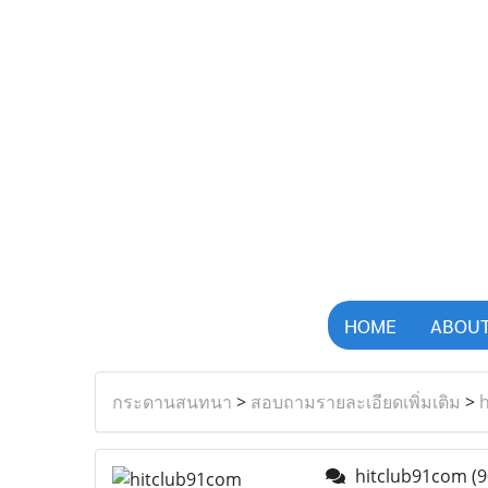
HOME
ABOUT
กระดานสนทนา
>
สอบถามรายละเอียดเพิ่มเติม
>
hitclub91com
(9