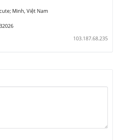
cute; Minh, Việt Nam
B2026
103.187.68.235