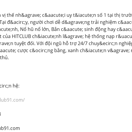
 vị thế nh&agrave; c&aacute;i uy t&iacute;n số 1 tại thị trườ
 Tại đ&acirc;y, người chơi dễ d&agrave;ng trải nghiệm c&aa
acute;nh, Nổ hũ nổ lớn, Bắn c&aacute; sinh động hay c&aac
 của HITCLUB ch&iacute;nh l&agrave; hệ thống nạp r&uacu
ave;n tuyệt đối. Với đội ngũ hỗ trợ 24/7 chuy&ecirc;n nghi
aacute; cược c&ocirc;ng bằng, xanh ch&iacute;n v&agrave;
thủ.
circ;n hệ:
club91.com/
8
lub91.com