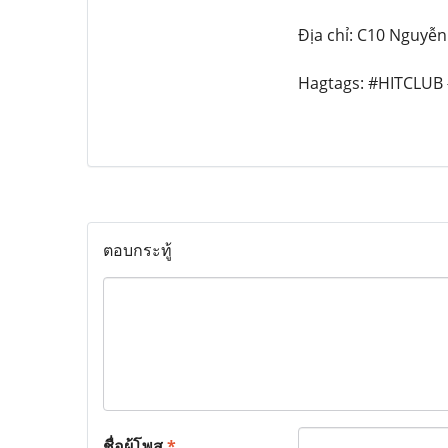
Địa chỉ: C10 Nguyễ
Hagtags: #HITCLU
ตอบกระทู้
ชื่อผู้โพส
*