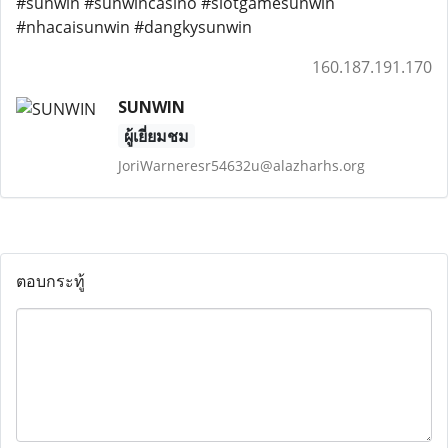
#sunwin #sunwincasino #slotgamesunwin
#nhacaisunwin #dangkysunwin
160.187.191.170
SUNWIN
ผู้เยี่ยมชม
JoriWarneresr54632u@alazharhs.org
ตอบกระทู้