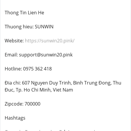
Thong Tin Lien He
Thuong hieu: SUNWIN
Website:
https://sunwin20.pink/
Email: support@sunwin20.pink
Hotline: 0975 362 418
Đia chi: 607 Nguyen Duy Trinh, Binh Trung Đong, Thu
Đuc, Tp. Ho Chi Minh, Viet Nam
Zipcode: 700000
Hashtags