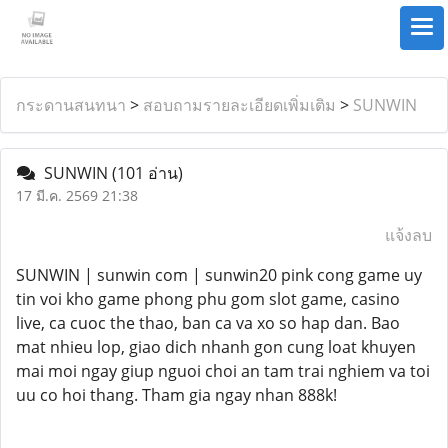
กระดานสนทนา
>
สอบถามรายละเอียดเพิ่มเติม
>
SUNWIN
SUNWIN
(101 อ่าน)
17 มี.ค. 2569 21:38
แจ้งลบ
SUNWIN | sunwin com | sunwin20 pink cong game uy
tin voi kho game phong phu gom slot game, casino
live, ca cuoc the thao, ban ca va xo so hap dan. Bao
mat nhieu lop, giao dich nhanh gon cung loat khuyen
mai moi ngay giup nguoi choi an tam trai nghiem va toi
uu co hoi thang. Tham gia ngay nhan 888k!