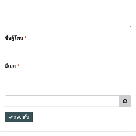
ชื่อผู้โพส
*
อีเมล
*
ตอบกลับ