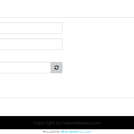
Copy right by makewebeasy.com
Powered by
MakeWebEasy.com