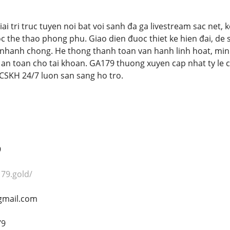
ai tri truc tuyen noi bat voi sanh đa ga livestream sac net, 
c the thao phong phu. Giao dien đuoc thiet ke hien đai, de s
c nhanh chong. He thong thanh toan van hanh linh hoat, mi
n toan cho tai khoan. GA179 thuong xuyen cap nhat ty le c
CSKH 24/7 luon san sang ho tro.
9
179.gold/
gmail.com
79