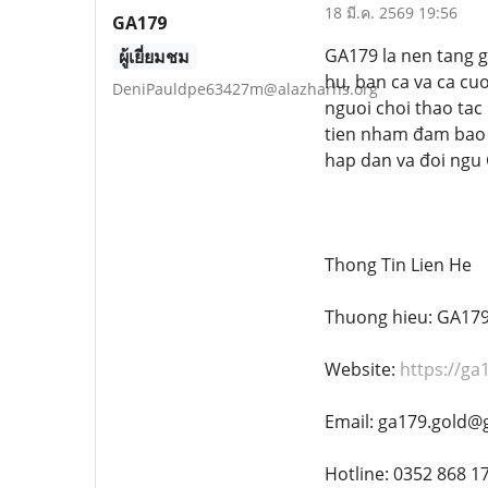
18 มี.ค. 2569 19:56
GA179
GA179 la nen tang gi
ผู้เยี่ยมชม
hu, ban ca va ca cuo
DeniPauldpe63427m@alazharhs.org
nguoi choi thao ta
tien nham đam bao a
hap dan va đoi ngu 
Thong Tin Lien He
Thuong hieu: GA17
Website:
https://ga
Email: ga179.gold@
Hotline: 0352 868 1