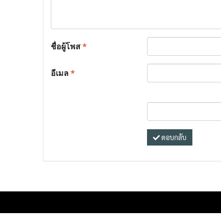
ชื่อผู้โพส
*
อีเมล
*
ตอบกลับ