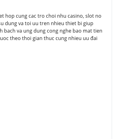
ket hop cung cac tro choi nhu casino, slot no
u dung va toi uu tren nhieu thiet bi giup
nh bach va ung dung cong nghe bao mat tien
uoc theo thoi gian thuc cung nhieu uu đai