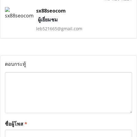
sx88seocom
ผู้เยี่ยมชม
leb521665@gmail.com
ตอบกระทู้
ชื่อผู้โพส
*