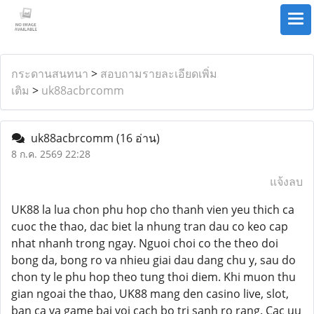
กระดานสนทนา
>
สอบถามรายละเอียดเพิ่ม
เติม
>
uk88acbrcomm
uk88acbrcomm
(16 อ่าน)
8 ก.ค. 2569 22:28
แจ้งลบ
UK88 la lua chon phu hop cho thanh vien yeu thich ca
cuoc the thao, dac biet la nhung tran dau co keo cap
nhat nhanh trong ngay. Nguoi choi co the theo doi
bong da, bong ro va nhieu giai dau dang chu y, sau do
chon ty le phu hop theo tung thoi diem. Khi muon thu
gian ngoai the thao, UK88 mang den casino live, slot,
ban ca va game bai voi cach bo tri sanh ro rang. Cac uu