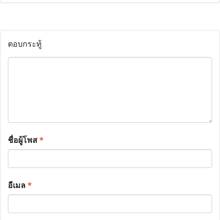
ตอบกระทู้
ชื่อผู้โพส
*
อีเมล
*