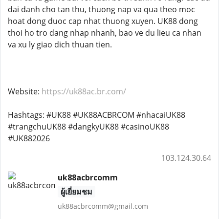
dai danh cho tan thu, thuong nap va qua theo moc
hoat dong duoc cap nhat thuong xuyen. UK88 dong
thoi ho tro dang nhap nhanh, bao ve du lieu ca nhan
va xu ly giao dich thuan tien.
Website:
https://uk88ac.br.com/
Hashtags: #UK88 #UK88ACBRCOM #nhacaiUK88
#trangchuUK88 #dangkyUK88 #casinoUK88
#UK882026
103.124.30.64
uk88acbrcomm
ผู้เยี่ยมชม
uk88acbrcomm@gmail.com