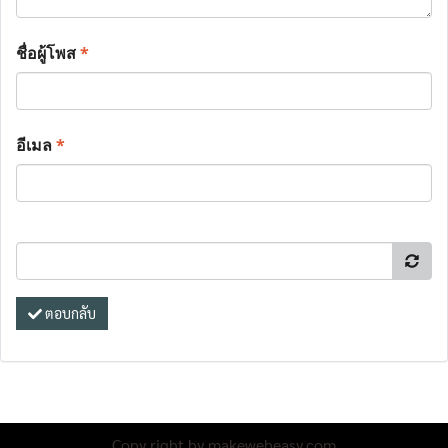
ชื่อผู้โพส
*
อีเมล
*
ตอบกลับ
Copy right by makewebeasy.com