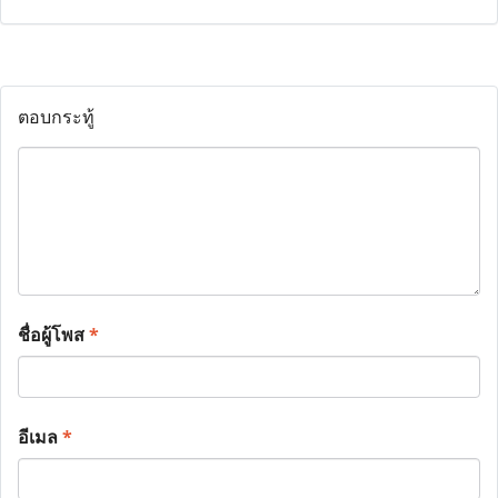
ตอบกระทู้
ชื่อผู้โพส
*
อีเมล
*