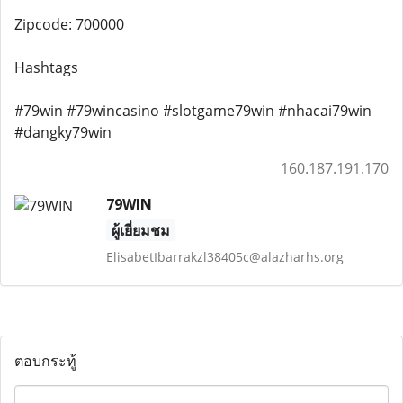
Zipcode: 700000
Hashtags
#79win #79wincasino #slotgame79win #nhacai79win
#dangky79win
160.187.191.170
79WIN
ผู้เยี่ยมชม
ElisabetIbarrakzl38405c@alazharhs.org
ตอบกระทู้