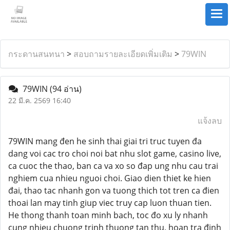
กระดานสนทนา
>
สอบถามรายละเอียดเพิ่มเติม
>
79WIN
79WIN
(94 อ่าน)
22 มี.ค. 2569 16:40
แจ้งลบ
79WIN mang đen he sinh thai giai tri truc tuyen đa
dang voi cac tro choi noi bat nhu slot game, casino live,
ca cuoc the thao, ban ca va xo so đap ung nhu cau trai
nghiem cua nhieu nguoi choi. Giao dien thiet ke hien
đai, thao tac nhanh gon va tuong thich tot tren ca đien
thoai lan may tinh giup viec truy cap luon thuan tien.
He thong thanh toan minh bach, toc đo xu ly nhanh
cung nhieu chuong trinh thuong tan thu, hoan tra đinh