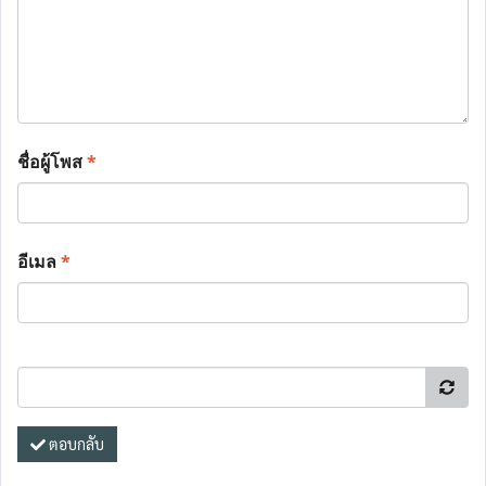
ชื่อผู้โพส
*
อีเมล
*
ตอบกลับ