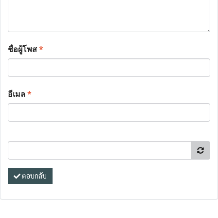
ชื่อผู้โพส
*
อีเมล
*
ตอบกลับ