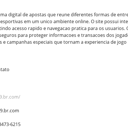
ma digital de apostas que reune diferentes formas de entre
 esportivas em um unico ambiente online. O site possui inte
ndo acesso rapido e navegacao pratica para os usuarios. O
eguros para proteger informacoes e transacoes dos jogador
e campanhas especiais que tornam a experiencia de jogo ma
tato
79.br.com/
9.br.com
98473-6215