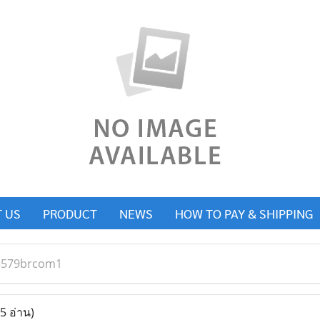
 US
PRODUCT
NEWS
HOW TO PAY & SHIPPING
3579brcom1
5 อ่าน)