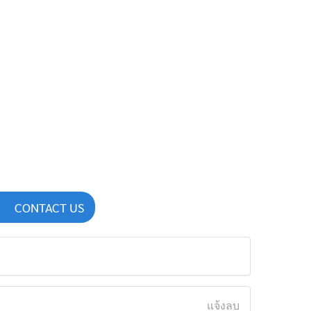
CONTACT US
แจ้งลบ