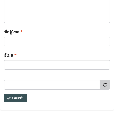
ชื่อผู้โพส
*
อีเมล
*
ตอบกลับ