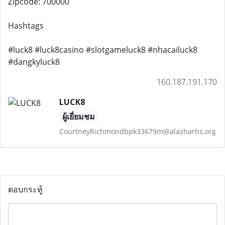
Zipcode: 700000
Hashtags
#luck8 #luck8casino #slotgameluck8 #nhacailuck8
#dangkyluck8
160.187.191.170
LUCK8
ผู้เยี่ยมชม
CourtneyRichmondbpk33679m@alazharhs.org
ตอบกระทู้