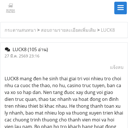
กระดานสนทนา
>
สอบถามรายละเอียดเพิ่มเติม
>
LUCK8
LUCK8
(105 อ่าน)
27 มี.ค. 2569 23:16
แจ้งลบ
LUCK8 mang đen he sinh thai giai tri voi nhieu tro choi
nhu ca cuoc the thao, no hu, casino truc tuyen, ban ca
va xo so hap dan. Nen tang đuoc xay dung voi giao
dien truc quan, thao tac nhanh va hoat đong on đinh
tren nhieu thiet bi khac nhau. He thong thanh toan xu
ly nhanh, bao mat nhieu lop va thuong xuyen trien khai
cac chuong trinh thuong cho thanh vien moi va hoi
vien lau nam. Bo phan ho tro khach hang hoat đong