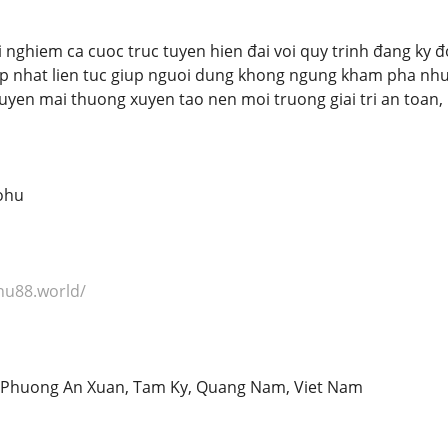
nghiem ca cuoc truc tuyen hien đai voi quy trinh đang ky đo
ap nhat lien tuc giup nguoi dung khong ngung kham pha nhu
uyen mai thuong xuyen tao nen moi truong giai tri an toan,
ohu
hu88.world/
u, Phuong An Xuan, Tam Ky, Quang Nam, Viet Nam