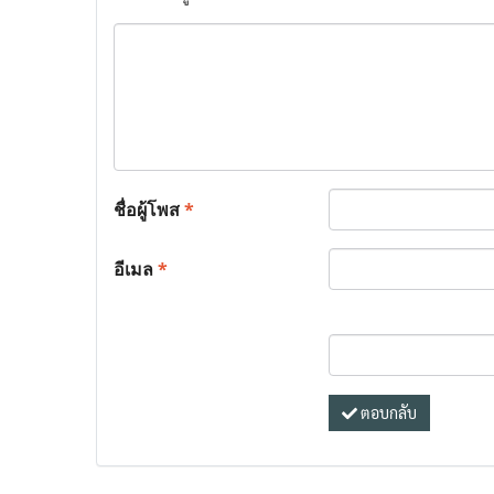
ชื่อผู้โพส
*
อีเมล
*
ตอบกลับ