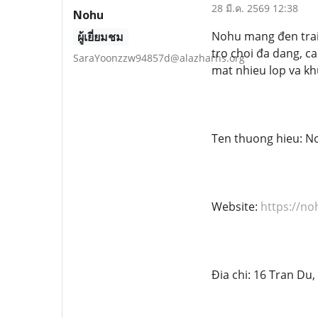
28 มี.ค. 2569 12:38
Nohu
Nohu mang đen trai 
ผู้เยี่ยมชม
tro choi đa dang, c
SaraYoonzzw94857d@alazharhs.org
mat nhieu lop va kh
Ten thuong hieu: N
Website:
https://no
Đia chi: 16 Tran D