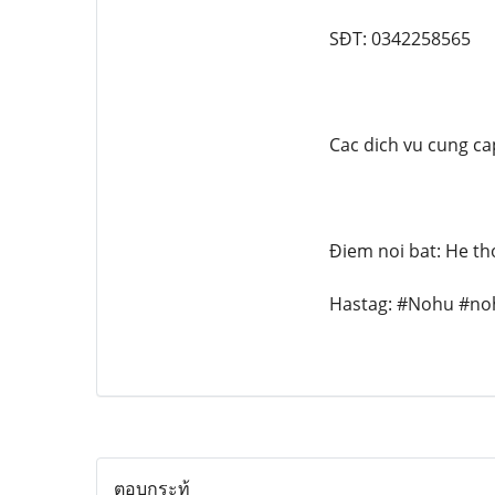
SĐT: 0342258565
Cac dich vu cung ca
Điem noi bat: He th
Hastag: #Nohu #n
ตอบกระทู้