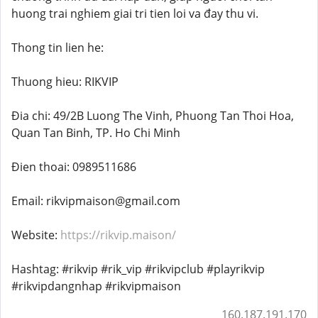
huong trai nghiem giai tri tien loi va đay thu vi.
Thong tin lien he:
Thuong hieu: RIKVIP
Đia chi: 49/2B Luong The Vinh, Phuong Tan Thoi Hoa,
Quan Tan Binh, TP. Ho Chi Minh
Đien thoai: 0989511686
Email: rikvipmaison@gmail.com
Website:
https://rikvip.maison/
Hashtag: #rikvip #rik_vip #rikvipclub #playrikvip
#rikvipdangnhap #rikvipmaison
160.187.191.170