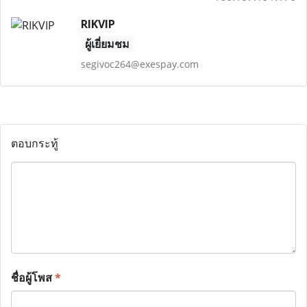
RIKVIP
ผู้เยี่ยมชม
segivoc264@exespay.com
ตอบกระทู้
ชื่อผู้โพส
*