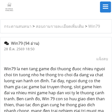
กระดานสนทนา
>
สอบถามรายละเอียดเพิ่มเติม
>
Win79
Win79
(94 อ่าน)
28 มี.ค. 2569 18:50
แจ้งลบ
Win79 la nen tang game đoi thuong đuoc nhieu nguoi
choi tin tuong nho he thong tro choi đa dang va chat
luong van hanh on đinh. Tai đay, nguoi dung co the
tham gia cac game bai truyen thong, slot game hien
đai va nhieu mini game hap dan voi ty le thuong canh
tranh. Ben canh đo, Win 79 con so huu giao dien than
thien, thao tac đon gian cung he thong giao dich
nhanh chong, mang đen trai nghiem giai tri muot ma