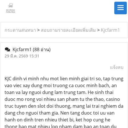
กระดานสนทนา
>
สอบถามรายละเอียดเพิ่มเติม
>
Kjcfarm1
Kjcfarm1
(88 อ่าน)
29 มี.ค. 2569 15:31
แจ้งลบ
KJC dinh vi minh nhu mot lien minh giai tri so, tap trung
vao viec xay dung moi truong ca cuoc minh bach, an
toan va lay nguoi dung lam trung tam. He sinh thai
duoc mo rong voi nhieu san pham tu the thao, casino
truc tuyen den slot doi thuong, mang lai trai nghiem da
dang cho nguoi tham gia. Nen tang duoc toi uu van
hanh on dinh tren nhieu thiet bi, ket hop cung he
thong bao mat nhieu lop nham dam bao an toan du