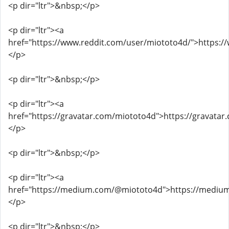
<p dir="ltr">&nbsp;</p>
<p dir="ltr"><a
href="https://www.reddit.com/user/miototo4d/">https:/
</p>
<p dir="ltr">&nbsp;</p>
<p dir="ltr"><a
href="https://gravatar.com/miototo4d">https://gravata
</p>
<p dir="ltr">&nbsp;</p>
<p dir="ltr"><a
href="https://medium.com/@miototo4d">https://medi
</p>
<p dir="ltr">&nbsp;</p>