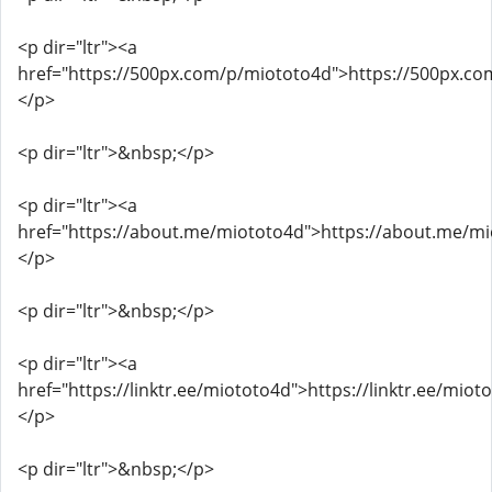
<p dir="ltr"><a
href="https://500px.com/p/miototo4d">https://500px.c
</p>
<p dir="ltr">&nbsp;</p>
<p dir="ltr"><a
href="https://about.me/miototo4d">https://about.me/m
</p>
<p dir="ltr">&nbsp;</p>
<p dir="ltr"><a
href="https://linktr.ee/miototo4d">https://linktr.ee/miot
</p>
<p dir="ltr">&nbsp;</p>