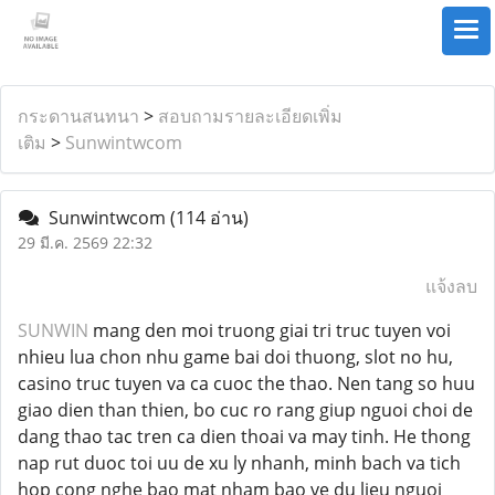
กระดานสนทนา
>
สอบถามรายละเอียดเพิ่ม
เติม
>
Sunwintwcom
Sunwintwcom
(114 อ่าน)
29 มี.ค. 2569 22:32
แจ้งลบ
SUNWIN
mang den moi truong giai tri truc tuyen voi
nhieu lua chon nhu game bai doi thuong, slot no hu,
casino truc tuyen va ca cuoc the thao. Nen tang so huu
giao dien than thien, bo cuc ro rang giup nguoi choi de
dang thao tac tren ca dien thoai va may tinh. He thong
nap rut duoc toi uu de xu ly nhanh, minh bach va tich
hop cong nghe bao mat nham bao ve du lieu nguoi