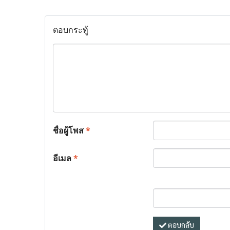
ตอบกระทู้
ชื่อผู้โพส
*
อีเมล
*
ตอบกลับ