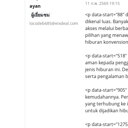
11 ก.พ. 2569 19:15
ayan
<p data-start="88" 
ผู้เยี่ยมชม
dikenal luas. Bany
locodeb685@eixdeal.com
akses melalui berb
pilihan yang menaw
hiburan konvension
<p data-start="518"
aman kepada pengg
jenis hiburan ini.
serta pengalaman be
<p data-start="905"
kemudahannya. Pen
yang terhubung ke i
untuk dijadikan hibu
<p data-start="127