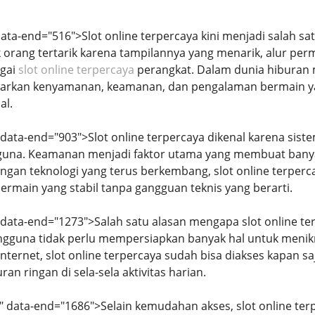
data-end="516">Slot online terpercaya kini menjadi salah sa
ak orang tertarik karena tampilannya yang menarik, alur p
agai
slot online terpercaya
perangkat. Dalam dunia hiburan m
arkan kenyamanan, keamanan, dan pengalaman bermain yan
al.
 data-end="903">Slot online terpercaya dikenal karena si
una. Keamanan menjadi faktor utama yang membuat banya
 Dengan teknologi yang terus berkembang, slot online ter
rmain yang stabil tanpa gangguan teknis yang berarti.
 data-end="1273">Salah satu alasan mengapa slot online te
gguna tidak perlu mempersiapkan banyak hal untuk menik
nternet, slot online terpercaya sudah bisa diakses kapan sa
ran ringan di sela-sela aktivitas harian.
5" data-end="1686">Selain kemudahan akses, slot online te