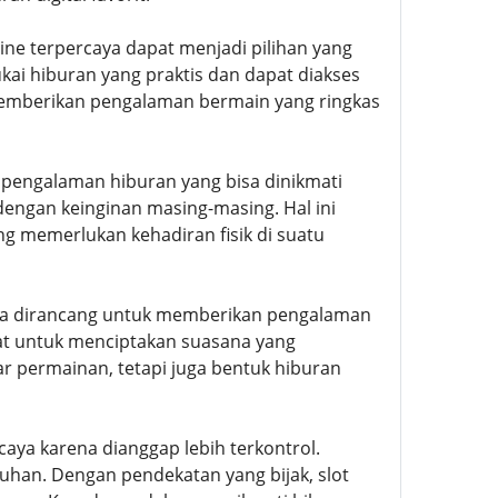
ine terpercaya dapat menjadi pilihan yang
ukai hiburan yang praktis dan dapat diakses
memberikan pengalaman bermain yang ringkas
 pengalaman hiburan yang bisa dinikmati
engan keinginan masing-masing. Hal ini
ng memerlukan kehadiran fisik di suatu
sanya dirancang untuk memberikan pengalaman
uat untuk menciptakan suasana yang
r permainan, tetapi juga bentuk hiburan
caya karena dianggap lebih terkontrol.
han. Dengan pendekatan yang bijak, slot