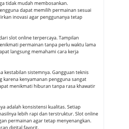
gga tidak mudah membosankan.
engguna dapat memilih permainan sesuai
irkan inovasi agar penggunanya tetap
ri slot online terpercaya. Tampilan
nikmati permainan tanpa perlu waktu lama
 dapat langsung memahami cara kerja
na kestabilan sistemnya. Gangguan teknis
ing karena kenyamanan pengguna sangat
apat menikmati hiburan tanpa rasa khawatir
a adalah konsistensi kualitas. Setiap
nya lebih rapi dan terstruktur. Slot online
angan permainan agar tetap menyenangkan.
n digital favorit.