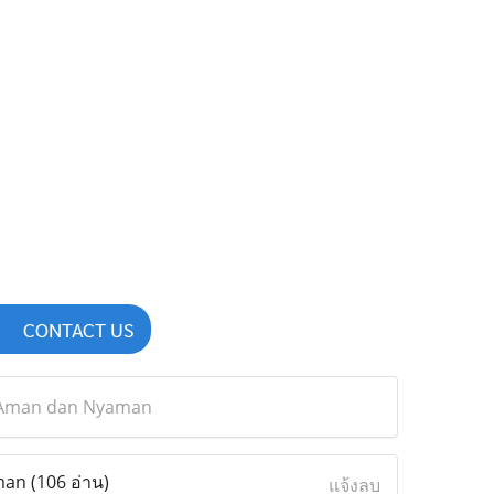
CONTACT US
ng Aman dan Nyaman
aman
(106 อ่าน)
แจ้งลบ