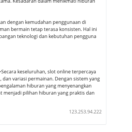
utama. Kesadaran dalam menikmati hiburan
aitkan dengan kemudahan penggunaan di
an bermain tetap terasa konsisten. Hal ini
mbangan teknologi dan kebutuhan pengguna
>Secara keseluruhan, slot online terpercaya
dan variasi permainan. Dengan sistem yang
n pengalaman hiburan yang menyenangkan
t menjadi pilihan hiburan yang praktis dan
123.253.94.222