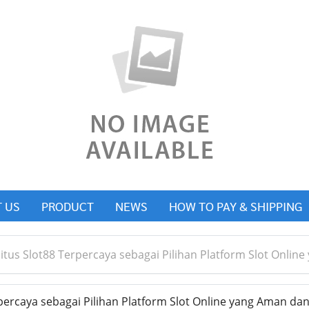
 US
PRODUCT
NEWS
HOW TO PAY & SHIPPING
itus Slot88 Terpercaya sebagai Pilihan Platform Slot Onl
percaya sebagai Pilihan Platform Slot Online yang Aman d