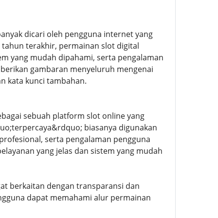
banyak dicari oleh pengguna internet yang
ahun terakhir, permainan slot digital
tem yang mudah dipahami, serta pengalaman
memberikan gambaran menyeluruh mengenai
an kata kunci tambahan.
ebagai sebuah platform slot online yang
quo;terpercaya&rdquo; biasanya digunakan
 profesional, serta pengalaman pengguna
pelayanan yang jelas dan sistem yang mudah
gat berkaitan dengan transparansi dan
engguna dapat memahami alur permainan