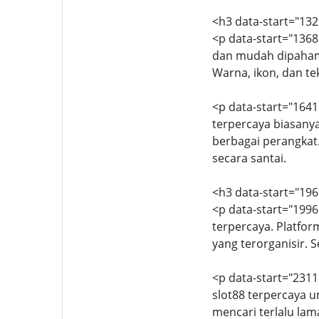
<h3 data-start="13
<p data-start="1368
dan mudah dipahami
Warna, ikon, dan te
<p data-start="1641
terpercaya biasany
berbagai perangkat
secara santai.
<h3 data-start="1
<p data-start="199
terpercaya. Platfor
yang terorganisir. 
<p data-start="2311
slot88 terpercaya 
mencari terlalu la