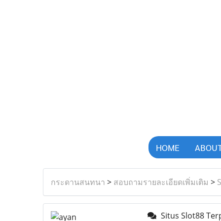
HOME
ABOUT
กระดานสนทนา
>
สอบถามรายละเอียดเพิ่มเติม
>
S
Situs Slot88 Ter