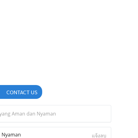
CONTACT US
ine yang Aman dan Nyaman
an Nyaman
แจ้งลบ