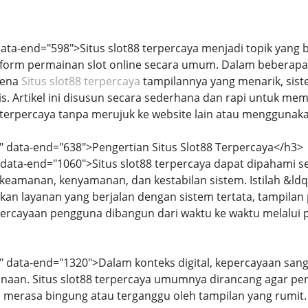
data-end="598">Situs slot88 terpercaya menjadi topik yang 
form permainan slot online secara umum. Dalam beberapa t
rena
Situs slot88 terpercaya
tampilannya yang menarik, sis
is. Artikel ini disusun secara sederhana dan rapi untuk 
8 terpercaya tanpa merujuk ke website lain atau menggunak
" data-end="638">Pengertian Situs Slot88 Terpercaya</h3>
 data-end="1060">Situs slot88 terpercaya dapat dipahami s
eamanan, kenyamanan, dan kestabilan sistem. Istilah &ld
n layanan yang berjalan dengan sistem tertata, tampilan
percayaan pengguna dibangun dari waktu ke waktu melalui 
" data-end="1320">Dalam konteks digital, kepercayaan san
aan. Situs slot88 terpercaya umumnya dirancang agar p
 merasa bingung atau terganggu oleh tampilan yang rumit.