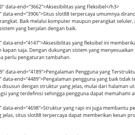
0" data-end="3662">Aksesibilitas yang Fleksibel</h3>
4" data-end="3906">Situs slot88 terpercaya umumnya dira
erangkat. Baik melalui komputer maupun perangkat seluler
sistem yang berjalan dengan baik.
" data-end="4147">Aksesibilitas yang fleksibel ini member
 kapan saja. Dengan dukungan sistem yang menyesuaikan 
a perlu pengaturan tambahan.
49" data-end="4189">Pengalaman Pengguna yang Terstrukt
" data-end="4489">Pengalaman pengguna yang baik tidak ter
 disusun dengan struktur yang jelas, mulai dari halaman u
ngsi yang terdefinisi sehingga pengguna dapat memahami 
1" data-end="4698">Struktur yang rapi ini juga membantu 
 jelas, situs slot88 terpercaya dapat memberikan kesan prof