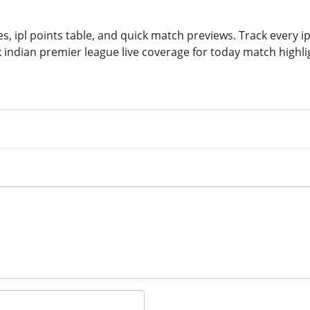
es, ipl points table, and quick match previews. Track every i
 indian premier league live coverage for today match high