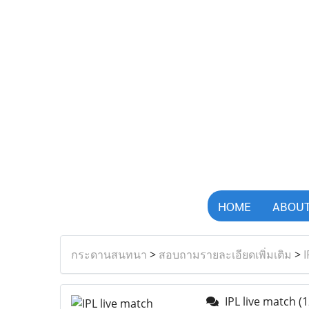
HOME
ABOUT
กระดานสนทนา
>
สอบถามรายละเอียดเพิ่มเติม
>
I
IPL live match
(1