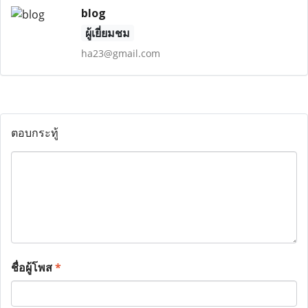
blog
ผู้เยี่ยมชม
ha23@gmail.com
ตอบกระทู้
ชื่อผู้โพส
*