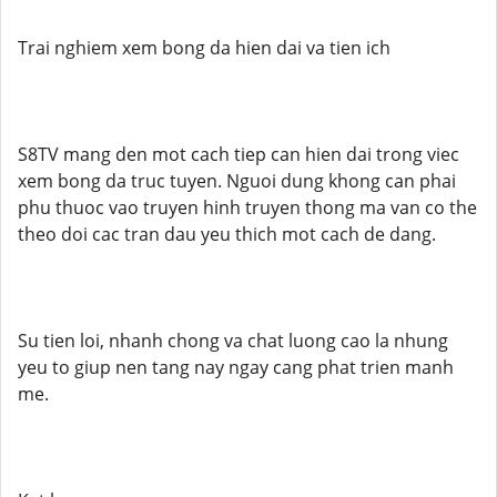
Trai nghiem xem bong da hien dai va tien ich
S8TV mang den mot cach tiep can hien dai trong viec
xem bong da truc tuyen. Nguoi dung khong can phai
phu thuoc vao truyen hinh truyen thong ma van co the
theo doi cac tran dau yeu thich mot cach de dang.
Su tien loi, nhanh chong va chat luong cao la nhung
yeu to giup nen tang nay ngay cang phat trien manh
me.