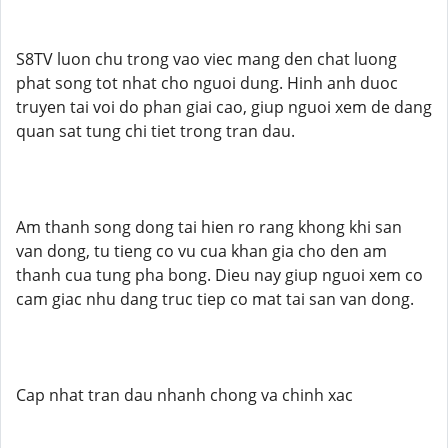
S8TV luon chu trong vao viec mang den chat luong
phat song tot nhat cho nguoi dung. Hinh anh duoc
truyen tai voi do phan giai cao, giup nguoi xem de dang
quan sat tung chi tiet trong tran dau.
Am thanh song dong tai hien ro rang khong khi san
van dong, tu tieng co vu cua khan gia cho den am
thanh cua tung pha bong. Dieu nay giup nguoi xem co
cam giac nhu dang truc tiep co mat tai san van dong.
Cap nhat tran dau nhanh chong va chinh xac