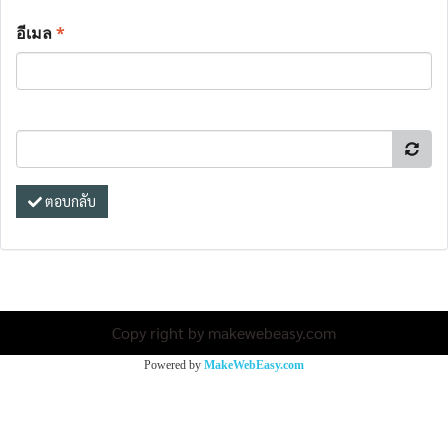
อีเมล
*
ตอบกลับ
Copy right by makewebeasy.com
Powered by
MakeWebEasy.com