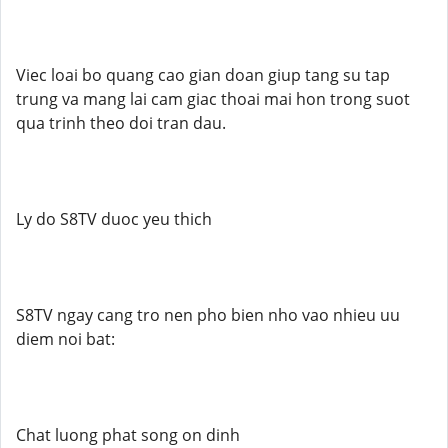
Viec loai bo quang cao gian doan giup tang su tap
trung va mang lai cam giac thoai mai hon trong suot
qua trinh theo doi tran dau.
Ly do S8TV duoc yeu thich
S8TV ngay cang tro nen pho bien nho vao nhieu uu
diem noi bat:
Chat luong phat song on dinh