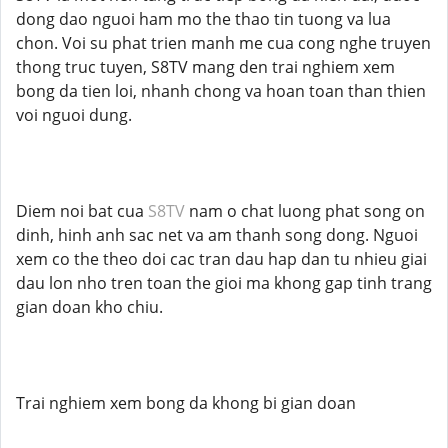
dong dao nguoi ham mo the thao tin tuong va lua
chon. Voi su phat trien manh me cua cong nghe truyen
thong truc tuyen, S8TV mang den trai nghiem xem
bong da tien loi, nhanh chong va hoan toan than thien
voi nguoi dung.
Diem noi bat cua
S8TV
nam o chat luong phat song on
dinh, hinh anh sac net va am thanh song dong. Nguoi
xem co the theo doi cac tran dau hap dan tu nhieu giai
dau lon nho tren toan the gioi ma khong gap tinh trang
gian doan kho chiu.
Trai nghiem xem bong da khong bi gian doan