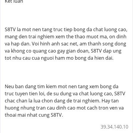
Ket luan
S8TV la mot nen tang truc tiep bong da chat luong cao,
mang den trai nghiem xem the thao muot ma, on dinh
va hap dan. Voi hinh anh sac net, am thanh song dong
va khong co quang cao gay gian doan, S8TV dap ung
tot nhu cau cua nguoi ham mo bong da hien dai.
Neu ban dang tim kiem mot nen tang xem bong da
truc tuyen tien loi, de su dung va chat luong cao, S8TV
chac chan la lua chon dang de trai nghiem. Hay tan
huong nhung tran cau dinh cao mot cach tron ven va
thoai mai nhat cung S8TV.
39.34.140.10