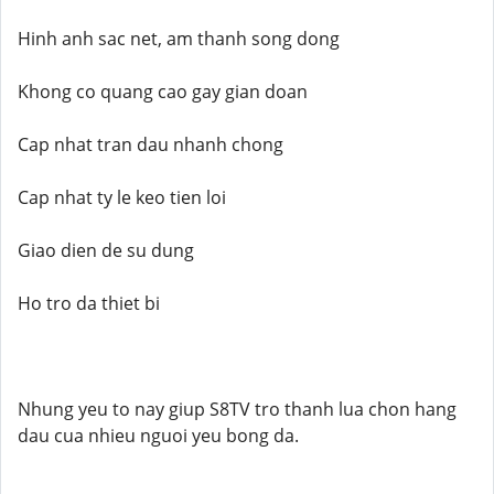
Hinh anh sac net, am thanh song dong
Khong co quang cao gay gian doan
Cap nhat tran dau nhanh chong
Cap nhat ty le keo tien loi
Giao dien de su dung
Ho tro da thiet bi
Nhung yeu to nay giup S8TV tro thanh lua chon hang
dau cua nhieu nguoi yeu bong da.