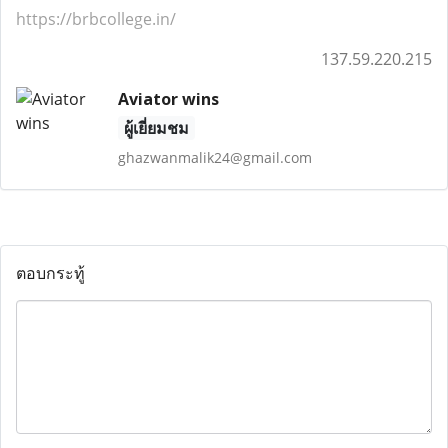
https://brbcollege.in/
137.59.220.215
Aviator wins
ผู้เยี่ยมชม
ghazwanmalik24@gmail.com
ตอบกระทู้