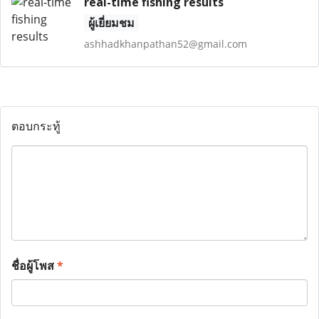
real-time fishing results
ผู้เยี่ยมชม
ashhadkhanpathan52@gmail.com
ตอบกระทู้
ชื่อผู้โพส
*