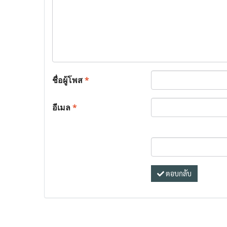
ชื่อผู้โพส
*
อีเมล
*
ตอบกลับ