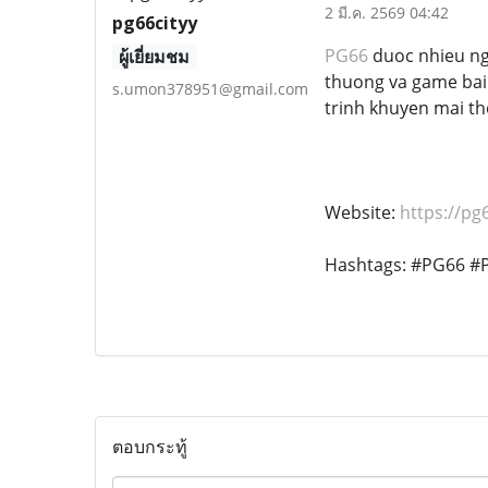
2 มี.ค. 2569 04:42
pg66cityy
PG66
duoc nhieu ngu
ผู้เยี่ยมชม
thuong va game bai 
s.umon378951@gmail.com
trinh khuyen mai the
Website:
https://pg
Hashtags: #PG66 #
ตอบกระทู้