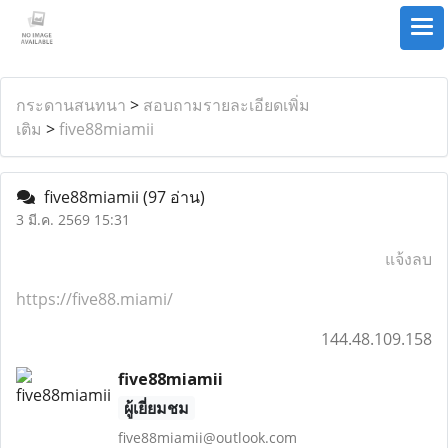
กระดานสนทนา
>
สอบถามรายละเอียดเพิ่ม
เติม
>
five88miamii
five88miamii
(97 อ่าน)
3 มี.ค. 2569 15:31
แจ้งลบ
https://five88.miami/
144.48.109.158
five88miamii
ผู้เยี่ยมชม
five88miamii@outlook.com