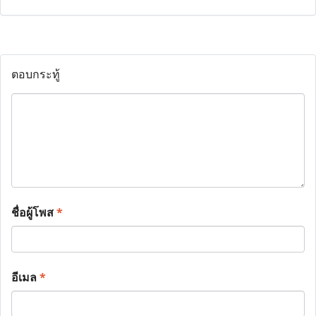
ตอบกระทู้
ชื่อผู้โพส
*
อีเมล
*