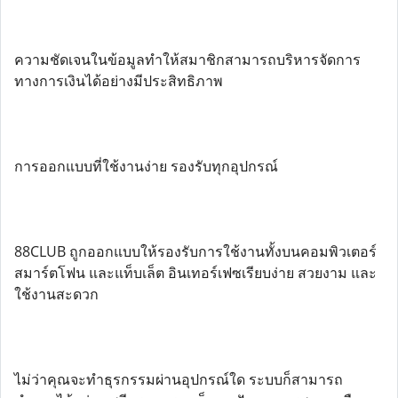
ความชัดเจนในข้อมูลทำให้สมาชิกสามารถบริหารจัดการ
ทางการเงินได้อย่างมีประสิทธิภาพ
การออกแบบที่ใช้งานง่าย รองรับทุกอุปกรณ์
88CLUB ถูกออกแบบให้รองรับการใช้งานทั้งบนคอมพิวเตอร์
สมาร์ตโฟน และแท็บเล็ต อินเทอร์เฟซเรียบง่าย สวยงาม และ
ใช้งานสะดวก
ไม่ว่าคุณจะทำธุรกรรมผ่านอุปกรณ์ใด ระบบก็สามารถ