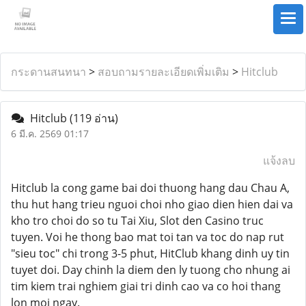
กระดานสนทนา
>
สอบถามรายละเอียดเพิ่มเติม
>
Hitclub
Hitclub
(119 อ่าน)
6 มี.ค. 2569 01:17
แจ้งลบ
Hitclub la cong game bai doi thuong hang dau Chau A,
thu hut hang trieu nguoi choi nho giao dien hien dai va
kho tro choi do so tu Tai Xiu, Slot den Casino truc
tuyen. Voi he thong bao mat toi tan va toc do nap rut
"sieu toc" chi trong 3-5 phut, HitClub khang dinh uy tin
tuyet doi. Day chinh la diem den ly tuong cho nhung ai
tim kiem trai nghiem giai tri dinh cao va co hoi thang
lon moi ngay.