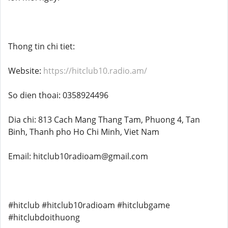
Thong tin chi tiet:
Website:
https://hitclub10.radio.am/
So dien thoai: 0358924496
Dia chi: 813 Cach Mang Thang Tam, Phuong 4, Tan
Binh, Thanh pho Ho Chi Minh, Viet Nam
Email: hitclub10radioam@gmail.com
#hitclub #hitclub10radioam #hitclubgame
#hitclubdoithuong